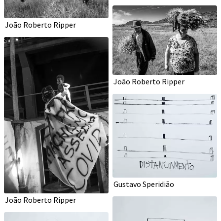
João Roberto Ripper
João Roberto Ripper
Gustavo Speridião
João Roberto Ripper