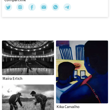
Maíra Erlich
Kika Carvalho