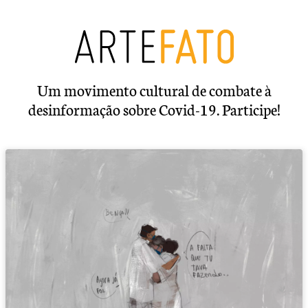
Um movimento cultural de combate à
desinformação sobre Covid-19. Participe!